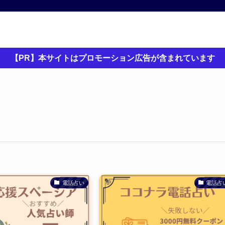
【PR】本サイトはプロモーション広告が含まれています
電話占い
電話占