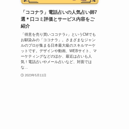
「ココナラ」電話占いの人気占い師7
選＊口コミ評価とサービス内容をご
紹介
「得意を売り買いココナラ♪」というCMでも
お馴染みの「ココナラ」。さまざまなジャン
ルのプロが集まる日本最大級のスキルマーケ
ットです。デザインや動画、WEBサイト、マ
ーケティングなどのほか、最近は占いも人
気！電話占いやメール占いなど、対面では
な...
2023年5月11日