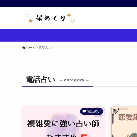
ホーム
電話占い
電話占い
– category –
電話占い