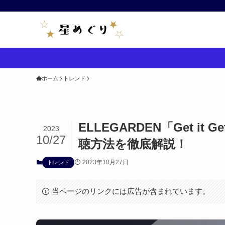
ホーム
トレンド
ELLEGARDEN「Get it G
2023
10/27
聴方法を徹底解説！
2023年10月27日
トレンド
当ページのリンクには広告が含まれています。