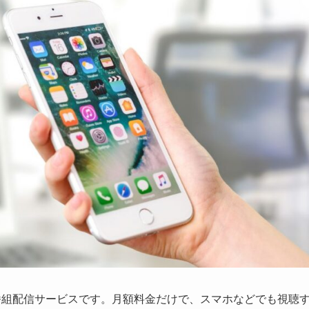
番組配信サービスです。月額料金だけで、スマホなどでも視聴