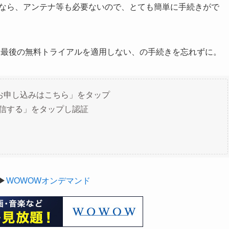
るなら、アンテナ等も必要ないので、とても簡単に手続きがで
、最後の無料トライアルを適用しない、の手続きを忘れずに。
のお申し込みはこちら」をタップ
送信する」をタップし認証
▶
WOWOWオンデマンド