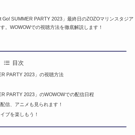
it Go! SUMMER PARTY 2023」最終日のZOZOマリンスタジア
ます。WOWOWでの視聴方法を徹底解説します！
目次
UMMER PARTY 2023」の視聴方法
は
 SUMMER PARTY 2023」のWOWOWでの配信日程
ブ配信、アニメも見られます！
ライブを楽しもう！