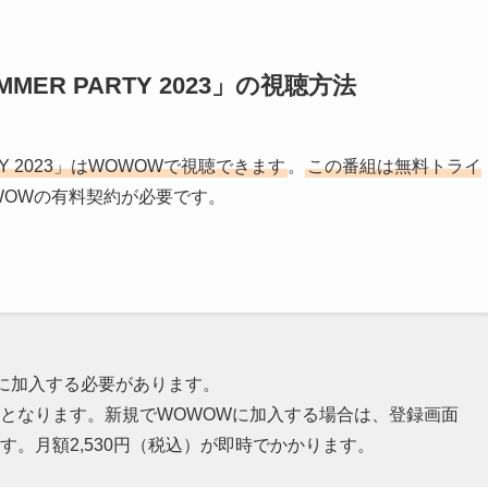
! SUMMER PARTY 2023」の視聴方法
R PARTY 2023」はWOWOWで視聴できます
。
この番組は無料トライ
WOWの有料契約が必要です。
Wに加入する必要があります。
となります。新規でWOWOWに加入する場合は、登録画面
。月額2,530円（税込）が即時でかかります。