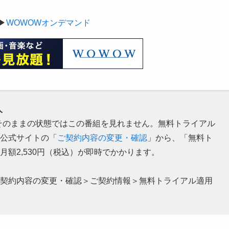
▶
WOWOWオンデマンド
人
そのままの状態ではこの番組を見れません。無料トライアル
公式サイトの「
ご契約内容の変更・確認
」から、「無料ト
額2,530円（税込）が即時でかかります。
契約内容の変更・確認＞ご契約情報＞無料トライアル適用