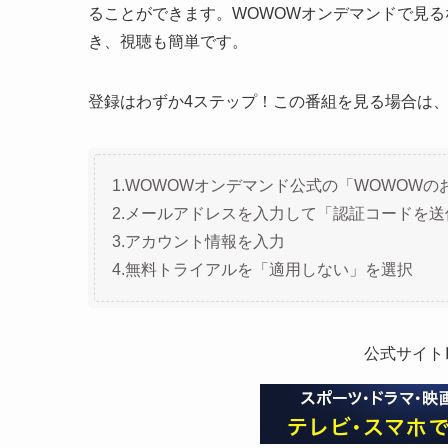
ることができます。WOWOWオンデマンドで見
き、視聴も簡単です。
登録はわずか4ステップ！この番組を見る場合は
1.WOWOWオンデマンド公式の「WOWOW
2.メールアドレスを入力して「認証コードを
3.アカウント情報を入力
4.無料トライアルを「適用しない」を選択
公式サイト