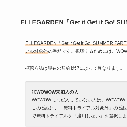
ELLEGARDEN「Get it Get it Go
ELLEGARDEN「Get it Get it Go! SUMME
アル対象外
の番組です。視聴するためには、WO
視聴方法は現在の契約状況によって異なります。
①WOWOW未加入の人
WOWOWにまだ入っていない人は、WOWO
この番組は、「無料トライアル対象外」の番組
で無料トライアルを「適用しない」を選択します