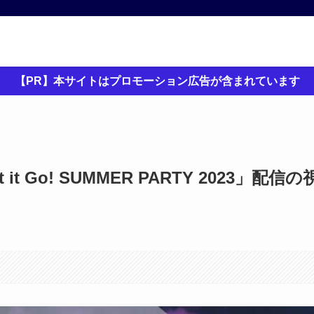
【PR】本サイトはプロモーション広告が含まれています
et it Go! SUMMER PARTY 2023」配信の