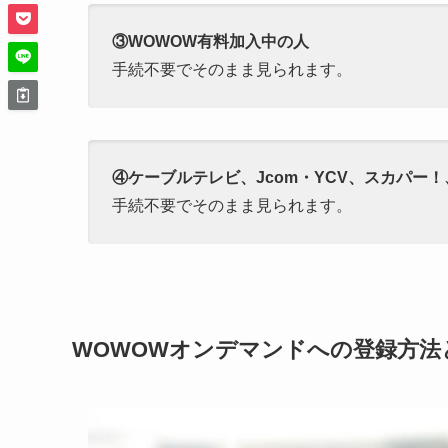
③WOWOW有料加入中の人
手続不要でそのまま見られます。
④ケーブルテレビ、Jcom・YCV、スカパー
手続不要でそのまま見られます。
WOWOWオンデマンドへの登録方法