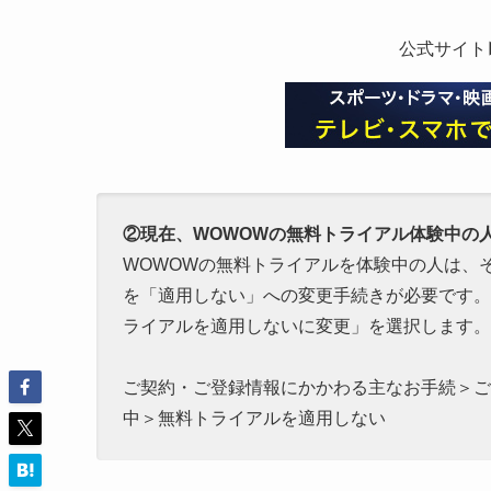
公式サイト
②現在、WOWOWの無料トライアル体験中の
WOWOWの無料トライアルを体験中の人は、
を「適用しない」への変更手続きが必要です。
ライアルを適用しないに変更」を選択します。月
ご契約・ご登録情報にかかわる主なお手続＞ご
中＞無料トライアルを適用しない