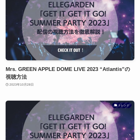
Mrs. GREEN APPLE DOME LIVE 2023 “Atlantis”の
視聴方法
2023年10月28日
トレンド