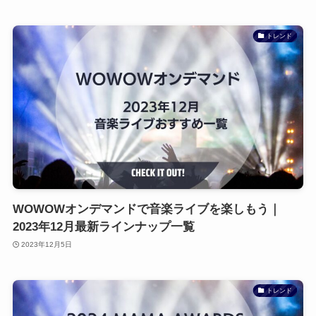
トレンド
WOWOWオンデマンドで音楽ライブを楽しもう｜
2023年12月最新ラインナップ一覧
2023年12月5日
トレンド