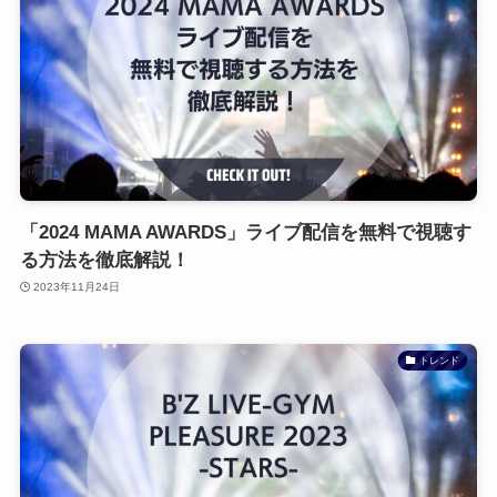
「2024 MAMA AWARDS」ライブ配信を無料で視聴す
る方法を徹底解説！
2023年11月24日
トレンド