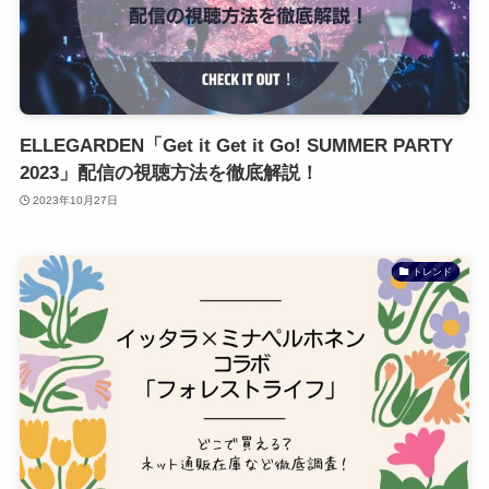
ELLEGARDEN「Get it Get it Go! SUMMER PARTY
2023」配信の視聴方法を徹底解説！
2023年10月27日
トレンド