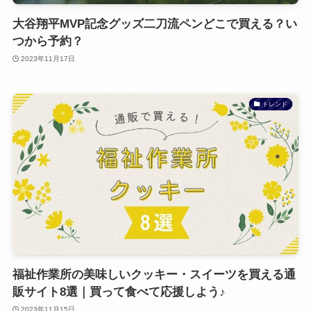
大谷翔平MVP記念グッズ二刀流ペンどこで買える？い
つから予約？
2023年11月17日
トレンド
福祉作業所の美味しいクッキー・スイーツを買える通
販サイト8選｜買って食べて応援しよう♪
2023年11月15日