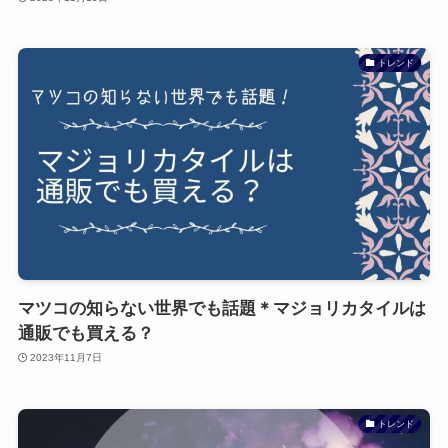
トレンド
マツコの知らない世界でも話題＊マジョリカタイルは
通販でも買える？
2023年11月7日
トレンド