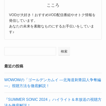
こころ
VODが大好き！おすすめVOD配信番組やオトク情報を
発信しています。
あなたの未来を素敵なものにするお手伝いをしていま
す♪
検索
最近の投稿
WOWOWの「ゴールデンカムイ ―北海道刺青囚人争奪編
―」視聴方法を徹底解説！
『SUMMER SONIC 2024 』ハイライト＆本放送の視聴方
法を徹底解説！