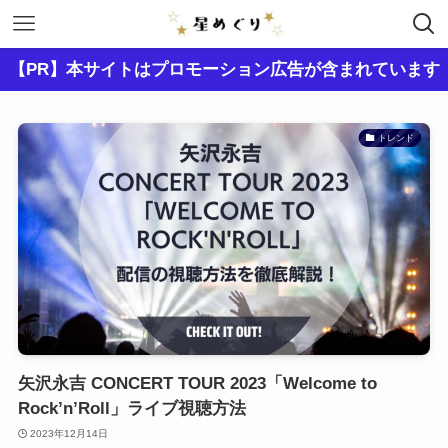
【PR】本サイトはプロモーション広告が含まれています
トレンド
矢沢永吉 CONCERT TOUR 2023「Welcome to
Rock’n’Roll」ライブ視聴方法
2023年12月14日