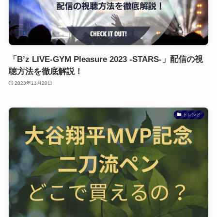
「B’z LIVE-GYM Pleasure 2023 -STARS-」配信の視
聴方法を徹底解説！
2023年11月20日
トレンド