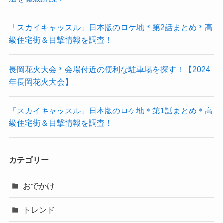
「スカイキャッスル」日本版のロケ地＊第2話まとめ＊高
級住宅街＆目撃情報を調査！
長岡花火大会＊会場付近の便利な駐車場を探す！【2024
年長岡花火大会】
「スカイキャッスル」日本版のロケ地＊第1話まとめ＊高
級住宅街＆目撃情報を調査！
カテゴリー
おでかけ
トレンド